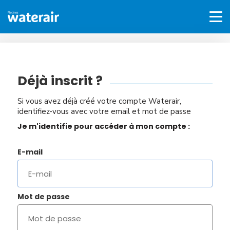
Déjà inscrit ?
Si vous avez déjà créé votre compte Waterair,
identifiez-vous avec votre email et mot de passe
Je m'identifie pour accéder à mon compte :
E-mail
Mot de passe