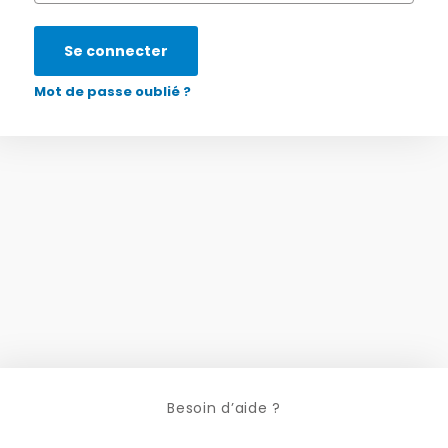
Se connecter
Mot de passe oublié ?
Besoin d’aide ?