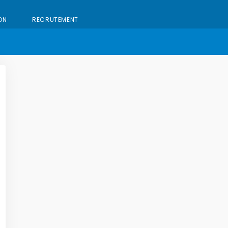
ON
RECRUTEMENT