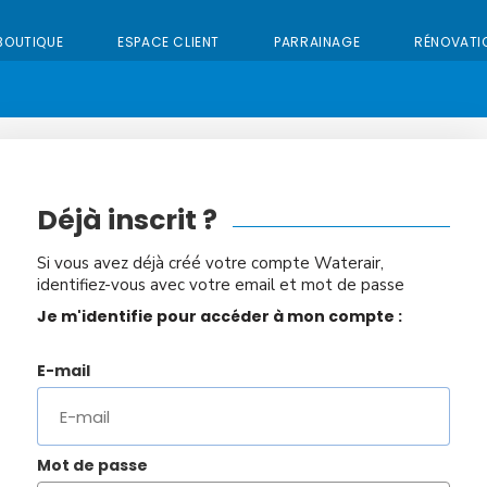
BOUTIQUE
ESPACE CLIENT
PARRAINAGE
RÉNOVATI
Déjà inscrit ?
Si vous avez déjà créé votre compte Waterair,
identifiez-vous avec votre email et mot de passe
Je m'identifie pour accéder à mon compte :
E-mail
Mot de passe